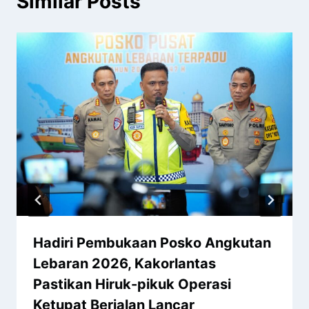
Similar Posts
Hadiri Pembukaan Posko Angkutan
Lebaran 2026, Kakorlantas
Pastikan Hiruk-pikuk Operasi
Ketupat Berjalan Lancar