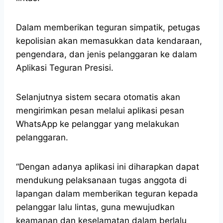
Dalam memberikan teguran simpatik, petugas
kepolisian akan memasukkan data kendaraan,
pengendara, dan jenis pelanggaran ke dalam
Aplikasi Teguran Presisi.
Selanjutnya sistem secara otomatis akan
mengirimkan pesan melalui aplikasi pesan
WhatsApp ke pelanggar yang melakukan
pelanggaran.
“Dengan adanya aplikasi ini diharapkan dapat
mendukung pelaksanaan tugas anggota di
lapangan dalam memberikan teguran kepada
pelanggar lalu lintas, guna mewujudkan
keamanan dan keselamatan dalam berlalu