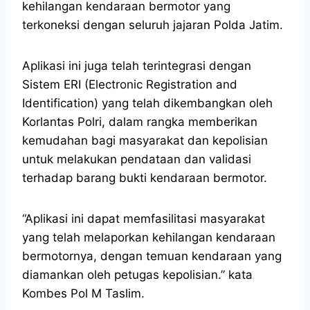
kehilangan kendaraan bermotor yang
terkoneksi dengan seluruh jajaran Polda Jatim.
Aplikasi ini juga telah terintegrasi dengan
Sistem ERI (Electronic Registration and
Identification) yang telah dikembangkan oleh
Korlantas Polri, dalam rangka memberikan
kemudahan bagi masyarakat dan kepolisian
untuk melakukan pendataan dan validasi
terhadap barang bukti kendaraan bermotor.
“Aplikasi ini dapat memfasilitasi masyarakat
yang telah melaporkan kehilangan kendaraan
bermotornya, dengan temuan kendaraan yang
diamankan oleh petugas kepolisian.” kata
Kombes Pol M Taslim.