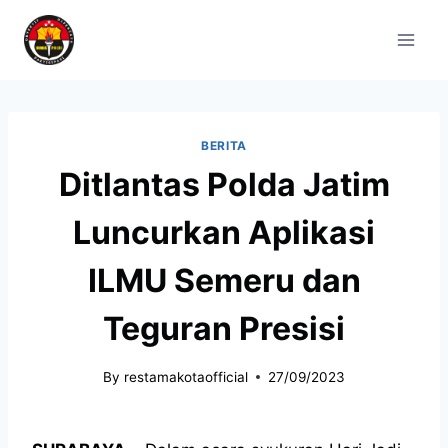
BERITA
Ditlantas Polda Jatim
Luncurkan Aplikasi
ILMU Semeru dan
Teguran Presisi
By
restamakotaofficial
27/09/2023