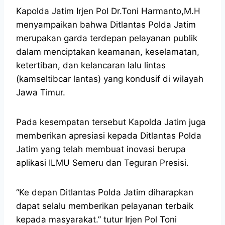
Kapolda Jatim Irjen Pol Dr.Toni Harmanto,M.H
menyampaikan bahwa Ditlantas Polda Jatim
merupakan garda terdepan pelayanan publik
dalam menciptakan keamanan, keselamatan,
ketertiban, dan kelancaran lalu lintas
(kamseltibcar lantas) yang kondusif di wilayah
Jawa Timur.
Pada kesempatan tersebut Kapolda Jatim juga
memberikan apresiasi kepada Ditlantas Polda
Jatim yang telah membuat inovasi berupa
aplikasi ILMU Semeru dan Teguran Presisi.
“Ke depan Ditlantas Polda Jatim diharapkan
dapat selalu memberikan pelayanan terbaik
kepada masyarakat.” tutur Irjen Pol Toni