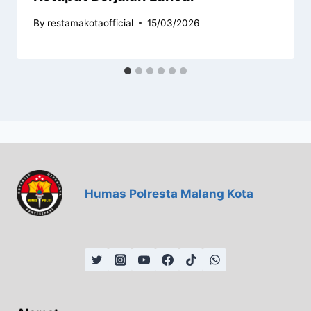
By
restamakotaofficial
15/03/2026
Humas Polresta Malang Kota