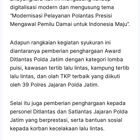
digitalisasi modern dan mengusung tema
“Modernisasi Pelayanan Polantas Presisi
Mengawal Pemilu Damai untuk Indonesia Maju”.
Adapun rangkaian kegiatan syukuran ini
diantaranya pemberian penghargaan Award
Ditlantas Polda Jatim dengan kategori lomba
puisi, kawasan tertib lalu lintas, kampung tertib
lalu lintas, dan olah TKP terbaik yang diikuti
oleh 39 Polres Jajaran Polda Jatim.
Selai itu juga pemberian penghargaan kepada
personel Ditlantas dan Satlantas Jajaran Polda
Jatim yang berprestasi, serta bantuan sosial
kepada korban kecelakaan lalu lintas.