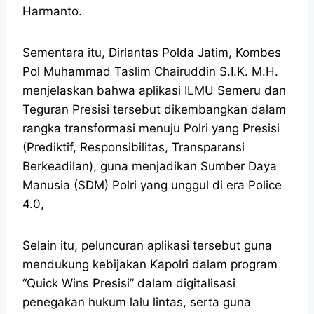
Harmanto.
Sementara itu, Dirlantas Polda Jatim, Kombes
Pol Muhammad Taslim Chairuddin S.I.K. M.H.
menjelaskan bahwa aplikasi ILMU Semeru dan
Teguran Presisi tersebut dikembangkan dalam
rangka transformasi menuju Polri yang Presisi
(Prediktif, Responsibilitas, Transparansi
Berkeadilan), guna menjadikan Sumber Daya
Manusia (SDM) Polri yang unggul di era Police
4.0,
Selain itu, peluncuran aplikasi tersebut guna
mendukung kebijakan Kapolri dalam program
“Quick Wins Presisi” dalam digitalisasi
penegakan hukum lalu lintas, serta guna