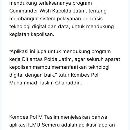
mendukung terlaksananya program
Commander Wish Kapolda Jatim, tentang
membangun sistem pelayanan berbasis
teknologi digital dan data, untuk mendukung
kegiatan kepolisan.
“Aplikasi ini juga untuk mendukung program
kerja Ditlantas Polda Jatim, agar seluruh aparat
kepolisan mampu memanfaatkan teknologi
digital dengan baik.” tutur Kombes Pol
Muhammad Taslim Chairuddin.
Kombes Pol M Taslim menjelaskan bahwa
aplikasi ILMU Semeru adalah aplikasi laporan