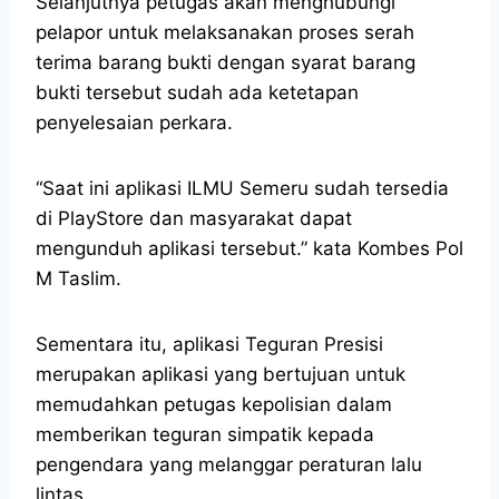
Selanjutnya petugas akan menghubungi
pelapor untuk melaksanakan proses serah
terima barang bukti dengan syarat barang
bukti tersebut sudah ada ketetapan
penyelesaian perkara.
“Saat ini aplikasi ILMU Semeru sudah tersedia
di PlayStore dan masyarakat dapat
mengunduh aplikasi tersebut.” kata Kombes Pol
M Taslim.
Sementara itu, aplikasi Teguran Presisi
merupakan aplikasi yang bertujuan untuk
memudahkan petugas kepolisian dalam
memberikan teguran simpatik kepada
pengendara yang melanggar peraturan lalu
lintas.