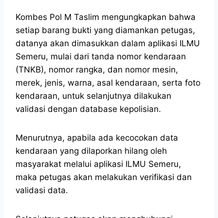
Kombes Pol M Taslim mengungkapkan bahwa
setiap barang bukti yang diamankan petugas,
datanya akan dimasukkan dalam aplikasi ILMU
Semeru, mulai dari tanda nomor kendaraan
(TNKB), nomor rangka, dan nomor mesin,
merek, jenis, warna, asal kendaraan, serta foto
kendaraan, untuk selanjutnya dilakukan
validasi dengan database kepolisian.
Menurutnya, apabila ada kecocokan data
kendaraan yang dilaporkan hilang oleh
masyarakat melalui aplikasi ILMU Semeru,
maka petugas akan melakukan verifikasi dan
validasi data.