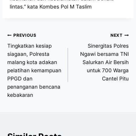
lintas.” kata Kombes Pol M Taslim
PREVIOUS
NEXT
Tingkatkan kesiap
Sinergitas Polres
siagaan, Polresta
Ngawi bersama TNI
malang kota adakan
Salurkan Air Bersih
pelatihan kemampuan
untuk 700 Warga
PPGD dan
Cantel Pitu
penanganan bencana
kebakaran