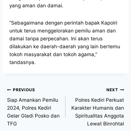
yang aman dan damai.
“Sebagaimana dengan perintah bapak Kapolri
untuk terus menggelorakan pemilu aman dan
damai tanpa perpecahan. Ini akan terus
dilakukan ke daerah-daerah yang lain bertemu
tokoh masyarakat dan tokoh agama,”
tandasnya.
PREVIOUS
NEXT
Siap Amankan Pemilu
Polres Kediri Perkuat
2024, Polres Kediri
Karakter Humanis dan
Gelar Gladi Posko dan
Spiritualitas Anggota
TFG
Lewat Binrohtal