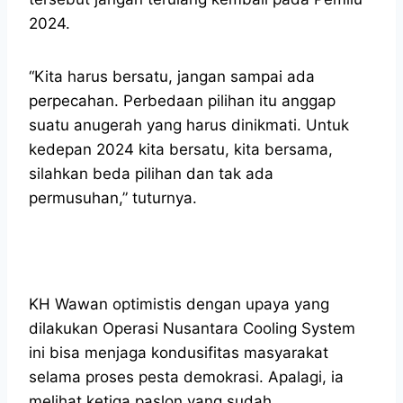
2024.
“Kita harus bersatu, jangan sampai ada
perpecahan. Perbedaan pilihan itu anggap
suatu anugerah yang harus dinikmati. Untuk
kedepan 2024 kita bersatu, kita bersama,
silahkan beda pilihan dan tak ada
permusuhan,” tuturnya.
KH Wawan optimistis dengan upaya yang
dilakukan Operasi Nusantara Cooling System
ini bisa menjaga kondusifitas masyarakat
selama proses pesta demokrasi. Apalagi, ia
melihat ketiga paslon yang sudah