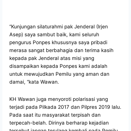
“Kunjungan silaturahmi pak Jenderal (Irjen
Asep) saya sambut baik, kami seluruh
pengurus Ponpes khususnya saya pribadi
merasa sangat berbahagia dan terima kasih
kepada pak Jenderal atas misi yang
disampaikan kepada Ponpes kami adalah
untuk mewujudkan Pemilu yang aman dan
damai, “kata Wawan.
KH Wawan juga menyoroti polarisasi yang
terjadi pada Pilkada 2017 dan Pilpres 2019 lalu.
Pada saat itu masyarakat terpisah dan
terpecah-belah. Dirinya berharap kejadian
tersebut jangan terulang kembali pada Pemilu