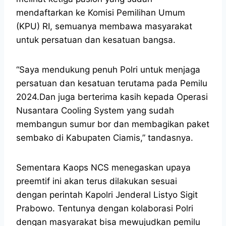
mendaftarkan ke Komisi Pemilihan Umum
(KPU) RI, semuanya membawa masyarakat
untuk persatuan dan kesatuan bangsa.
“Saya mendukung penuh Polri untuk menjaga
persatuan dan kesatuan terutama pada Pemilu
2024.Dan juga berterima kasih kepada Operasi
Nusantara Cooling System yang sudah
membangun sumur bor dan membagikan paket
sembako di Kabupaten Ciamis,” tandasnya.
Sementara Kaops NCS menegaskan upaya
preemtif ini akan terus dilakukan sesuai
dengan perintah Kapolri Jenderal Listyo Sigit
Prabowo. Tentunya dengan kolaborasi Polri
dengan masyarakat bisa mewujudkan pemilu