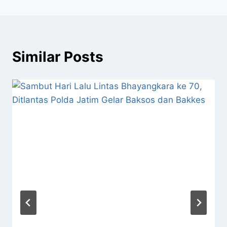
Similar Posts