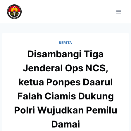
BERITA
Disambangi Tiga
Jenderal Ops NCS,
ketua Ponpes Daarul
Falah Ciamis Dukung
Polri Wujudkan Pemilu
Damai