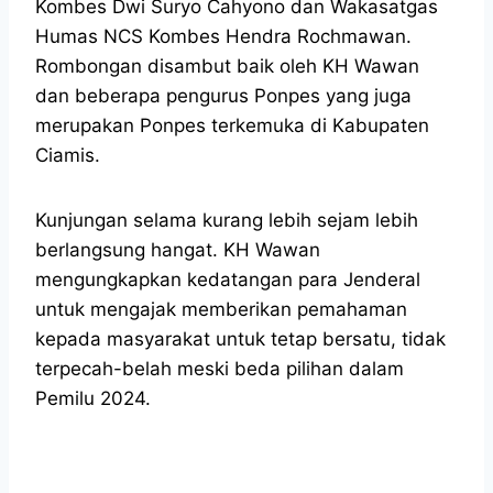
Kombes Dwi Suryo Cahyono dan Wakasatgas
Humas NCS Kombes Hendra Rochmawan.
Rombongan disambut baik oleh KH Wawan
dan beberapa pengurus Ponpes yang juga
merupakan Ponpes terkemuka di Kabupaten
Ciamis.
Kunjungan selama kurang lebih sejam lebih
berlangsung hangat. KH Wawan
mengungkapkan kedatangan para Jenderal
untuk mengajak memberikan pemahaman
kepada masyarakat untuk tetap bersatu, tidak
terpecah-belah meski beda pilihan dalam
Pemilu 2024.