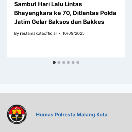
Sambut Hari Lalu Lintas
Bhayangkara ke 70, Ditlantas Polda
Jatim Gelar Baksos dan Bakkes
By
restamakotaofficial
10/09/2025
Humas Polresta Malang Kota