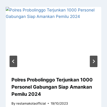
Polres Probolinggo Terjunkan 1000
Personel Gabungan Siap Amankan
Pemilu 2024
By
restamakotaofficial
19/10/2023