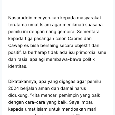
Nasaruddin menyerukan kepada masyarakat
terutama umat Islam agar menikmati suasana
pemilu ini dengan riang gembira. Sementara
kepada tiga pasangan calon Capres dan
Cawapres bisa bersaing secara objektif dan
positif. Ia berharap tidak ada isu primordialisme
dan rasial apalagi membawa-bawa politik
identitas.
Dikatakannya, apa yang digagas agar pemilu
2024 berjalan aman dan damai harus
didukung. “Kita mencari pemimpin yang baik
dengan cara-cara yang baik. Saya imbau
kepada umat Islam untuk mendoakan mari