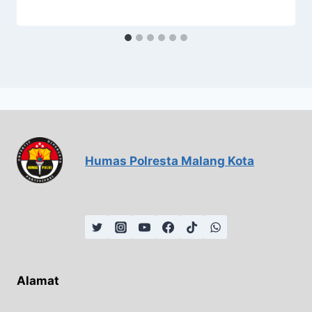
Humas Polresta Malang Kota
Alamat