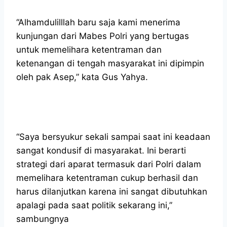
“Alhamdulilllah baru saja kami menerima
kunjungan dari Mabes Polri yang bertugas
untuk memelihara ketentraman dan
ketenangan di tengah masyarakat ini dipimpin
oleh pak Asep,” kata Gus Yahya.
“Saya bersyukur sekali sampai saat ini keadaan
sangat kondusif di masyarakat. Ini berarti
strategi dari aparat termasuk dari Polri dalam
memelihara ketentraman cukup berhasil dan
harus dilanjutkan karena ini sangat dibutuhkan
apalagi pada saat politik sekarang ini,”
sambungnya