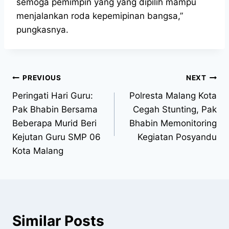
semoga pemimpin yang yang dipilih mampu
menjalankan roda kepemipinan bangsa,”
pungkasnya.
PREVIOUS
NEXT
Peringati Hari Guru:
Polresta Malang Kota
Pak Bhabin Bersama
Cegah Stunting, Pak
Beberapa Murid Beri
Bhabin Memonitoring
Kejutan Guru SMP 06
Kegiatan Posyandu
Kota Malang
Similar Posts