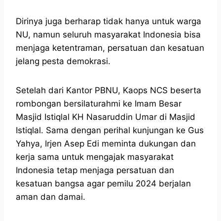
Dirinya juga berharap tidak hanya untuk warga
NU, namun seluruh masyarakat Indonesia bisa
menjaga ketentraman, persatuan dan kesatuan
jelang pesta demokrasi.
Setelah dari Kantor PBNU, Kaops NCS beserta
rombongan bersilaturahmi ke Imam Besar
Masjid Istiqlal KH Nasaruddin Umar di Masjid
Istiqlal. Sama dengan perihal kunjungan ke Gus
Yahya, Irjen Asep Edi meminta dukungan dan
kerja sama untuk mengajak masyarakat
Indonesia tetap menjaga persatuan dan
kesatuan bangsa agar pemilu 2024 berjalan
aman dan damai.