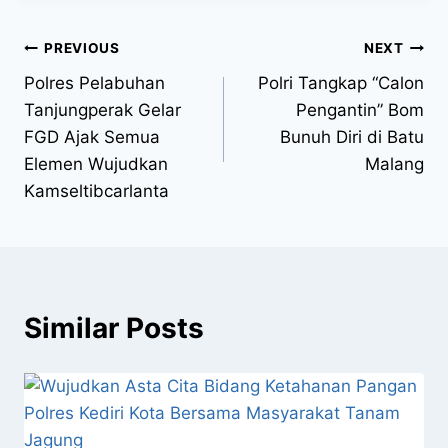
PREVIOUS
NEXT
Polres Pelabuhan
Polri Tangkap “Calon
Tanjungperak Gelar
Pengantin” Bom
FGD Ajak Semua
Bunuh Diri di Batu
Elemen Wujudkan
Malang
Kamseltibcarlanta
Similar Posts