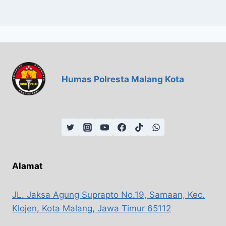
Humas Polresta Malang Kota
Alamat
JL. Jaksa Agung Suprapto No.19, Samaan, Kec.
Klojen, Kota Malang, Jawa Timur 65112