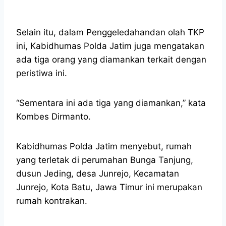
Selain itu, dalam Penggeledahandan olah TKP
ini, Kabidhumas Polda Jatim juga mengatakan
ada tiga orang yang diamankan terkait dengan
peristiwa ini.
“Sementara ini ada tiga yang diamankan,” kata
Kombes Dirmanto.
Kabidhumas Polda Jatim menyebut, rumah
yang terletak di perumahan Bunga Tanjung,
dusun Jeding, desa Junrejo, Kecamatan
Junrejo, Kota Batu, Jawa Timur ini merupakan
rumah kontrakan.