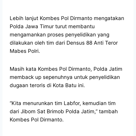
Lebih lanjut Kombes Pol Dirmanto mengatakan
Polda Jawa Timur turut membantu
mengamankan proses penyelidikan yang
dilakukan oleh tim dari Densus 88 Anti Teror
Mabes Polri.
Masih kata Kombes Pol Dirmanto, Polda Jatim
memback up sepenuhnya untuk penyelidikan
dugaan teroris di Kota Batu ini.
“Kita menurunkan tim Labfor, kemudian tim
dari Jibom Sat Brimob Polda Jatim,” tambah
Kombes Pol Dirmanto.