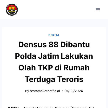
BERITA
Densus 88 Dibantu
Polda Jatim Lakukan
Olah TKP di Rumah
Terduga Teroris
By
restamakotaofficial
01/08/2024