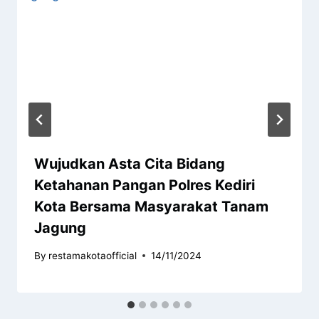
Wujudkan Asta Cita Bidang
Ketahanan Pangan Polres Kediri
Kota Bersama Masyarakat Tanam
Jagung
By
restamakotaofficial
14/11/2024