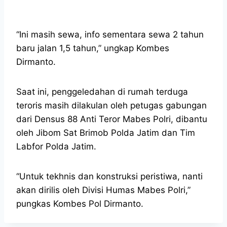
“Ini masih sewa, info sementara sewa 2 tahun
baru jalan 1,5 tahun,” ungkap Kombes
Dirmanto.
Saat ini, penggeledahan di rumah terduga
teroris masih dilakulan oleh petugas gabungan
dari Densus 88 Anti Teror Mabes Polri, dibantu
oleh Jibom Sat Brimob Polda Jatim dan Tim
Labfor Polda Jatim.
“Untuk tekhnis dan konstruksi peristiwa, nanti
akan dirilis oleh Divisi Humas Mabes Polri,”
pungkas Kombes Pol Dirmanto.