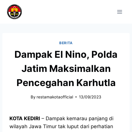
BERITA
Dampak El Nino, Polda
Jatim Maksimalkan
Pencegahan Karhutla
By
restamakotaofficial
13/09/2023
KOTA KEDIRI
– Dampak kemarau panjang di
wilayah Jawa Timur tak luput dari perhatian