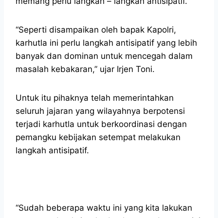
memang perlu langkah – langkah antisipatif.
“Seperti disampaikan oleh bapak Kapolri,
karhutla ini perlu langkah antisipatif yang lebih
banyak dan dominan untuk mencegah dalam
masalah kebakaran,” ujar Irjen Toni.
Untuk itu pihaknya telah memerintahkan
seluruh jajaran yang wilayahnya berpotensi
terjadi karhutla untuk berkoordinasi dengan
pemangku kebijakan setempat melakukan
langkah antisipatif.
“Sudah beberapa waktu ini yang kita lakukan