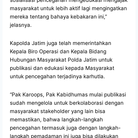
masyarakat untuk lebih aktif lagi mengingatkan
mereka tentang bahaya kebakaran ini,”
jelasnya.
Kapolda Jatim juga telah memerintahkan
Kepala Biro Operasi dan Kepala Bidang
Hubungan Masyarakat Polda Jatim untuk
publikasi dan edukasi kepada Masyarakat
untuk pencegahan terjadinya karhutla.
“Pak Karoops, Pak Kabidhumas mulai publikasi
sudah mengelola untuk berkolaborasi dengan
masyarakat stakeholder yang lain bisa
memastikan, bahwa langkah-langkah
pencegahan termasuk juga dengan langkah-
langkah pemadaman ini juga bisa dilakukan