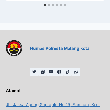
Humas Polresta Malang Kota
Alamat
JL. Jaksa Agung Suprapto No.19, Samaan, Kec.