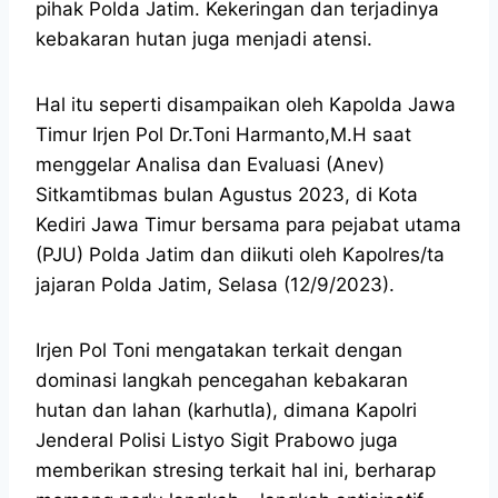
pihak Polda Jatim. Kekeringan dan terjadinya
kebakaran hutan juga menjadi atensi.
Hal itu seperti disampaikan oleh Kapolda Jawa
Timur Irjen Pol Dr.Toni Harmanto,M.H saat
menggelar Analisa dan Evaluasi (Anev)
Sitkamtibmas bulan Agustus 2023, di Kota
Kediri Jawa Timur bersama para pejabat utama
(PJU) Polda Jatim dan diikuti oleh Kapolres/ta
jajaran Polda Jatim, Selasa (12/9/2023).
Irjen Pol Toni mengatakan terkait dengan
dominasi langkah pencegahan kebakaran
hutan dan lahan (karhutla), dimana Kapolri
Jenderal Polisi Listyo Sigit Prabowo juga
memberikan stresing terkait hal ini, berharap