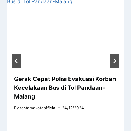
Gerak Cepat Polisi Evakuasi Korban
Kecelakaan Bus di Tol Pandaan-
Malang
By
restamakotaofficial
24/12/2024