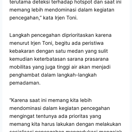
terutama deteksi terhadap hotspot dan saat ini
memang lebih mendominasi dalam kegiatan
pencegahan,” kata Irjen Toni.
Langkah pencegahan diprioritaskan karena
menurut Irjen Toni, begitu ada peristiwa
kebakaran dengan satu medan yang sulit
kemudian keterbatasan sarana prasarana
mobilitas yang juga tinggi air akan menjadi
penghambat dalam langkah-langkah
pemadaman.
“Karena saat ini memang kita lebih
mendominasi dalam kegiatan pencegahan
mengingat tentunya ada prioritas yang
memang kita harus lakukan dengan melakukan
sosialisasi pencegahan mengedukasi mengajak