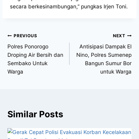
secara berkesinambungan,” pungkas Irjen Toni.
PREVIOUS
NEXT
Polres Ponorogo
Antisipasi Dampak El
Droping Air Bersih dan
Nino, Polres Sumenep
Sembako Untuk
Bangun Sumur Bor
Warga
untuk Warga
Similar Posts