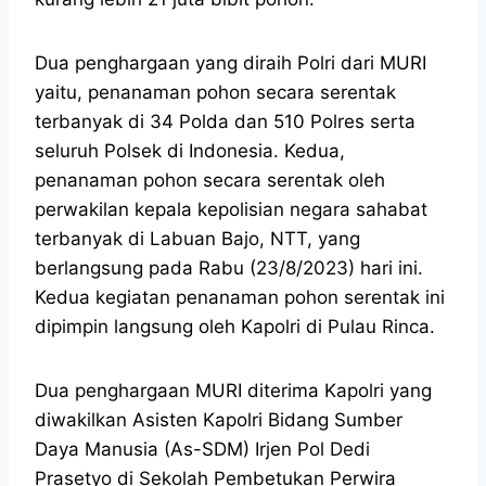
Dua penghargaan yang diraih Polri dari MURI
yaitu, penanaman pohon secara serentak
terbanyak di 34 Polda dan 510 Polres serta
seluruh Polsek di Indonesia. Kedua,
penanaman pohon secara serentak oleh
perwakilan kepala kepolisian negara sahabat
terbanyak di Labuan Bajo, NTT, yang
berlangsung pada Rabu (23/8/2023) hari ini.
Kedua kegiatan penanaman pohon serentak ini
dipimpin langsung oleh Kapolri di Pulau Rinca.
Dua penghargaan MURI diterima Kapolri yang
diwakilkan Asisten Kapolri Bidang Sumber
Daya Manusia (As-SDM) Irjen Pol Dedi
Prasetyo di Sekolah Pembetukan Perwira