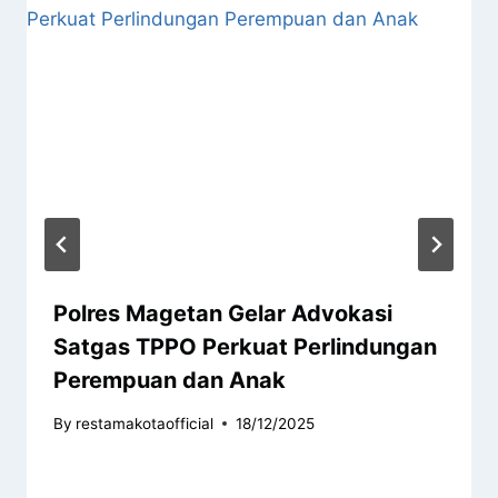
Polres Magetan Gelar Advokasi
Satgas TPPO Perkuat Perlindungan
Perempuan dan Anak
By
restamakotaofficial
18/12/2025