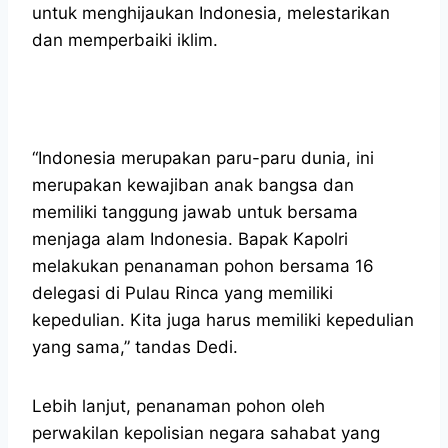
untuk menghijaukan Indonesia, melestarikan
dan memperbaiki iklim.
“Indonesia merupakan paru-paru dunia, ini
merupakan kewajiban anak bangsa dan
memiliki tanggung jawab untuk bersama
menjaga alam Indonesia. Bapak Kapolri
melakukan penanaman pohon bersama 16
delegasi di Pulau Rinca yang memiliki
kepedulian. Kita juga harus memiliki kepedulian
yang sama,” tandas Dedi.
Lebih lanjut, penanaman pohon oleh
perwakilan kepolisian negara sahabat yang