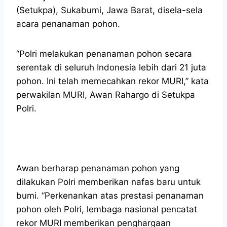
(Setukpa), Sukabumi, Jawa Barat, disela-sela
acara penanaman pohon.
“Polri melakukan penanaman pohon secara
serentak di seluruh Indonesia lebih dari 21 juta
pohon. Ini telah memecahkan rekor MURI,” kata
perwakilan MURI, Awan Rahargo di Setukpa
Polri.
Awan berharap penanaman pohon yang
dilakukan Polri memberikan nafas baru untuk
bumi. “Perkenankan atas prestasi penanaman
pohon oleh Polri, lembaga nasional pencatat
rekor MURI memberikan penghargaan