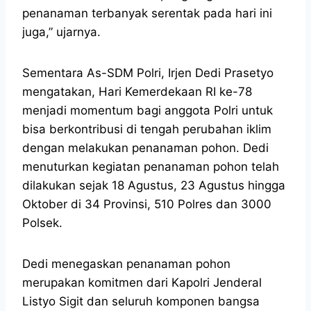
penanaman terbanyak serentak pada hari ini
juga,” ujarnya.
Sementara As-SDM Polri, Irjen Dedi Prasetyo
mengatakan, Hari Kemerdekaan RI ke-78
menjadi momentum bagi anggota Polri untuk
bisa berkontribusi di tengah perubahan iklim
dengan melakukan penanaman pohon. Dedi
menuturkan kegiatan penanaman pohon telah
dilakukan sejak 18 Agustus, 23 Agustus hingga
Oktober di 34 Provinsi, 510 Polres dan 3000
Polsek.
Dedi menegaskan penanaman pohon
merupakan komitmen dari Kapolri Jenderal
Listyo Sigit dan seluruh komponen bangsa