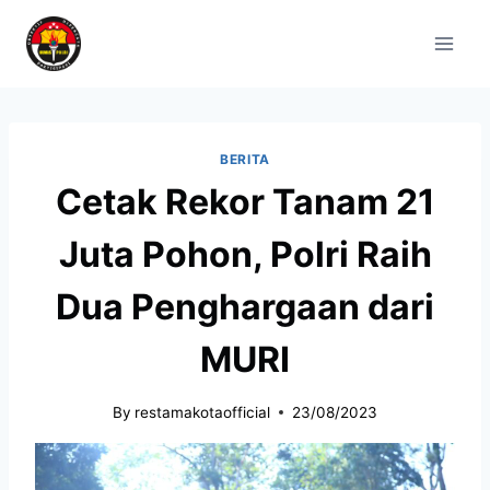
BERITA
Cetak Rekor Tanam 21
Juta Pohon, Polri Raih
Dua Penghargaan dari
MURI
By
restamakotaofficial
23/08/2023