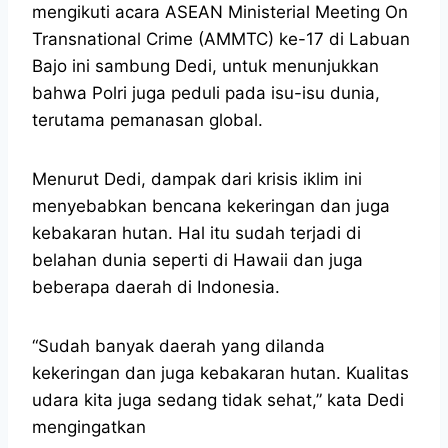
mengikuti acara ASEAN Ministerial Meeting On
Transnational Crime (AMMTC) ke-17 di Labuan
Bajo ini sambung Dedi, untuk menunjukkan
bahwa Polri juga peduli pada isu-isu dunia,
terutama pemanasan global.
Menurut Dedi, dampak dari krisis iklim ini
menyebabkan bencana kekeringan dan juga
kebakaran hutan. Hal itu sudah terjadi di
belahan dunia seperti di Hawaii dan juga
beberapa daerah di Indonesia.
“Sudah banyak daerah yang dilanda
kekeringan dan juga kebakaran hutan. Kualitas
udara kita juga sedang tidak sehat,” kata Dedi
mengingatkan