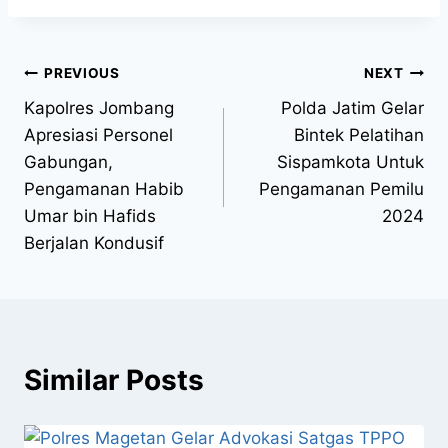
PREVIOUS
NEXT
Kapolres Jombang
Polda Jatim Gelar
Apresiasi Personel
Bintek Pelatihan
Gabungan,
Sispamkota Untuk
Pengamanan Habib
Pengamanan Pemilu
Umar bin Hafids
2024
Berjalan Kondusif
Similar Posts