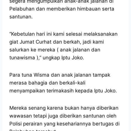
segera mengumpulkan anak-anak jalanan di
Pelabuhan dan memberikan himbauan serta
santunan.
“Kebetulan hari ini kami selesai melaksanakan
giat Jumat Curhat dan berkah, jadi kami
salurkan ke mereka ( anak jalanan dan
tunawisma ),” ungkap Iptu Joko.
Para tuna Wisma dan anak jalanan tampak
merasa bahagia dan berkali-kali
menyampaikan terimakasih kepada Iptu Joko.
Mereka senang karena bukan hanya diberikan
wawasan tetapi juga diberikan santunan oleh
Polisi perairan yang kesehariannya bertugas di