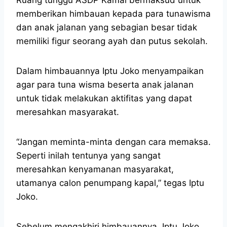
memberikan himbauan kepada para tunawisma
dan anak jalanan yang sebagian besar tidak
memiliki figur seorang ayah dan putus sekolah.
Dalam himbauannya Iptu Joko menyampaikan
agar para tuna wisma beserta anak jalanan
untuk tidak melakukan aktifitas yang dapat
meresahkan masyarakat.
“Jangan meminta-minta dengan cara memaksa.
Seperti inilah tentunya yang sangat
meresahkan kenyamanan masyarakat,
utamanya calon penumpang kapal,” tegas Iptu
Joko.
Sebelum mengakhiri himbauannya, Iptu Joko