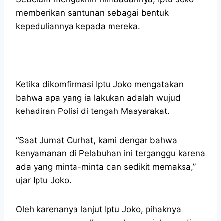
memberikan santunan sebagai bentuk
kepeduliannya kepada mereka.
Ketika dikomfirmasi Iptu Joko mengatakan
bahwa apa yang ia lakukan adalah wujud
kehadiran Polisi di tengah Masyarakat.
“Saat Jumat Curhat, kami dengar bahwa
kenyamanan di Pelabuhan ini terganggu karena
ada yang minta-minta dan sedikit memaksa,”
ujar Iptu Joko.
Oleh karenanya lanjut Iptu Joko, pihaknya