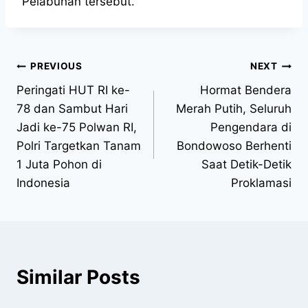
Pelabuhan tersebut.
PREVIOUS
NEXT
Peringati HUT RI ke-
Hormat Bendera
78 dan Sambut Hari
Merah Putih, Seluruh
Jadi ke-75 Polwan RI,
Pengendara di
Polri Targetkan Tanam
Bondowoso Berhenti
1 Juta Pohon di
Saat Detik-Detik
Indonesia
Proklamasi
Similar Posts