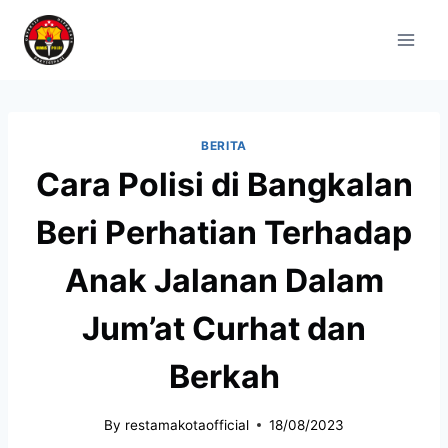
BERITA
Cara Polisi di Bangkalan
Beri Perhatian Terhadap
Anak Jalanan Dalam
Jum’at Curhat dan
Berkah
By
restamakotaofficial
18/08/2023