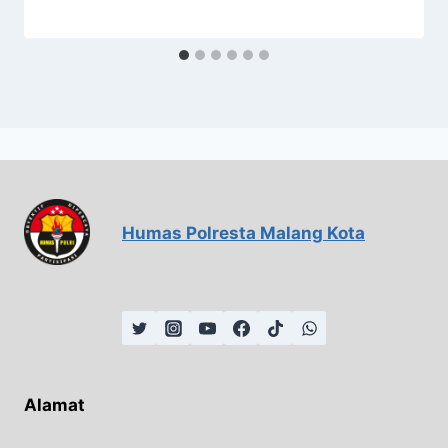
Humas Polresta Malang Kota
Alamat