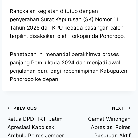
Rangkaian kegiatan ditutup dengan
penyerahan Surat Keputusan (SK) Nomor 11
Tahun 2025 dari KPU kepada pasangan calon
terpilih, disaksikan oleh Forkopimda Ponorogo.
Penetapan ini menandai berakhirnya proses
panjang Pemilukada 2024 dan menjadi awal
perjalanan baru bagi kepemimpinan Kabupaten
Ponorogo ke depan.
PREVIOUS
NEXT
Ketua DPD HKTI Jatim
Camat Winongan
Apresiasi Kapolsek
Apresiasi Polres
Ambulu Polres Jember
Pasuruan Aktif