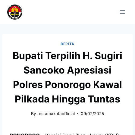
BERITA
Bupati Terpilih H. Sugiri
Sancoko Apresiasi
Polres Ponorogo Kawal
Pilkada Hingga Tuntas
By
restamakotaofficial
09/02/2025