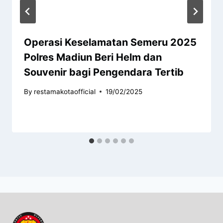
Operasi Keselamatan Semeru 2025
Polres Madiun Beri Helm dan
Souvenir bagi Pengendara Tertib
By
restamakotaofficial
19/02/2025