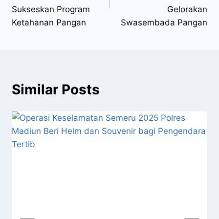
Sukseskan Program
Gelorakan
Ketahanan Pangan
Swasembada Pangan
Similar Posts