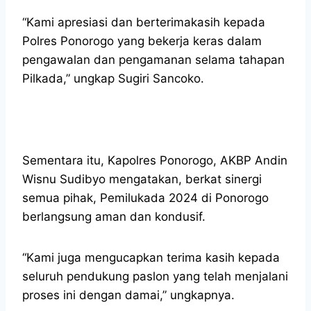
“Kami apresiasi dan berterimakasih kepada
Polres Ponorogo yang bekerja keras dalam
pengawalan dan pengamanan selama tahapan
Pilkada,” ungkap Sugiri Sancoko.
Sementara itu, Kapolres Ponorogo, AKBP Andin
Wisnu Sudibyo mengatakan, berkat sinergi
semua pihak, Pemilukada 2024 di Ponorogo
berlangsung aman dan kondusif.
“Kami juga mengucapkan terima kasih kepada
seluruh pendukung paslon yang telah menjalani
proses ini dengan damai,” ungkapnya.