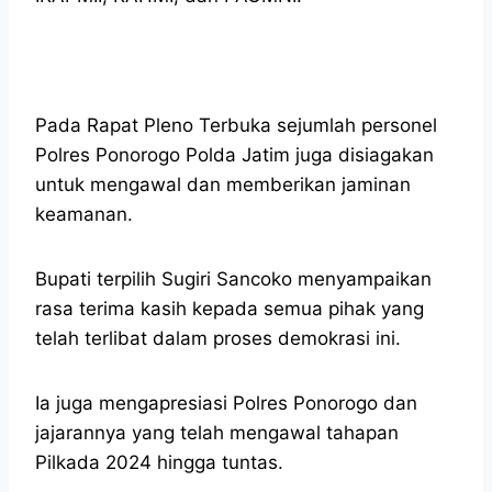
Pada Rapat Pleno Terbuka sejumlah personel
Polres Ponorogo Polda Jatim juga disiagakan
untuk mengawal dan memberikan jaminan
keamanan.
Bupati terpilih Sugiri Sancoko menyampaikan
rasa terima kasih kepada semua pihak yang
telah terlibat dalam proses demokrasi ini.
Ia juga mengapresiasi Polres Ponorogo dan
jajarannya yang telah mengawal tahapan
Pilkada 2024 hingga tuntas.