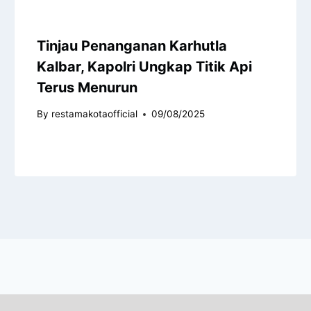
Tinjau Penanganan Karhutla
Kalbar, Kapolri Ungkap Titik Api
Terus Menurun
By
restamakotaofficial
09/08/2025