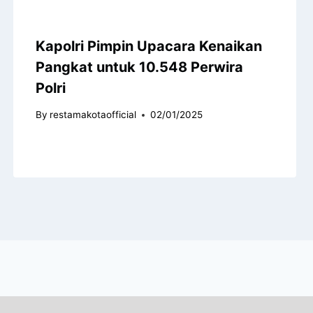
Kapolri Pimpin Upacara Kenaikan
Pangkat untuk 10.548 Perwira
Polri
By
restamakotaofficial
02/01/2025