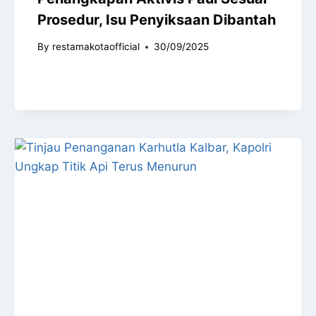
Prosedur, Isu Penyiksaan Dibantah
By
restamakotaofficial
30/09/2025