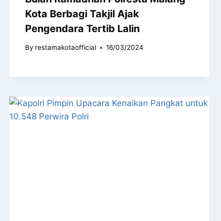
Kota Berbagi Takjil Ajak
Pengendara Tertib Lalin
By
restamakotaofficial
16/03/2024