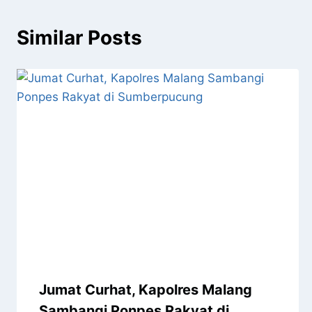
Similar Posts
Jumat Curhat, Kapolres Malang
Sambangi Ponpes Rakyat di