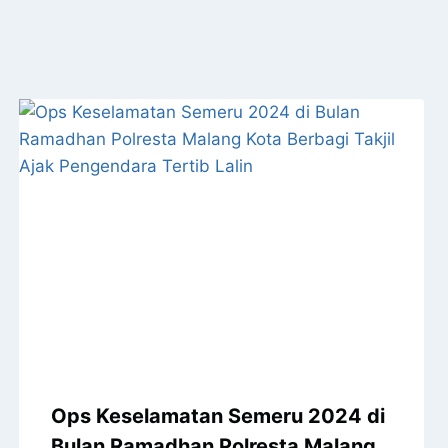
Ops Keselamatan Semeru 2024 di
Bulan Ramadhan Polresta Malang