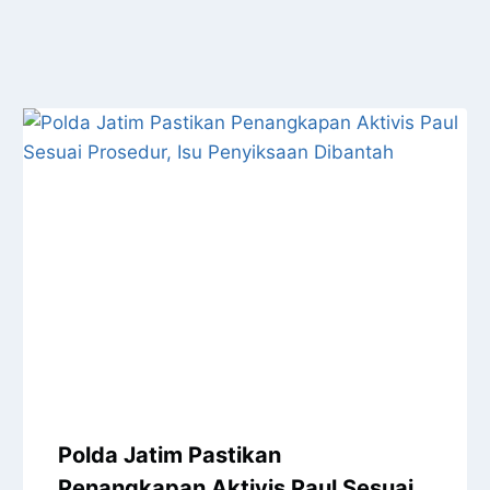
Polda Jatim Pastikan
Penangkapan Aktivis Paul Sesuai