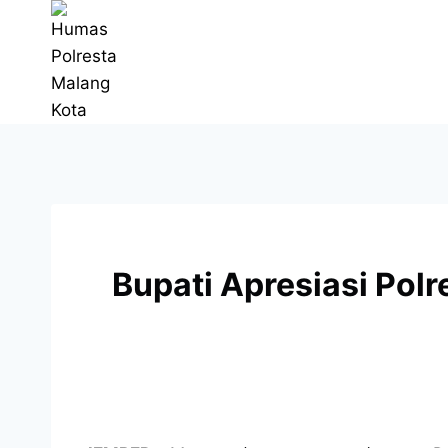
Bupati Apresiasi Pol