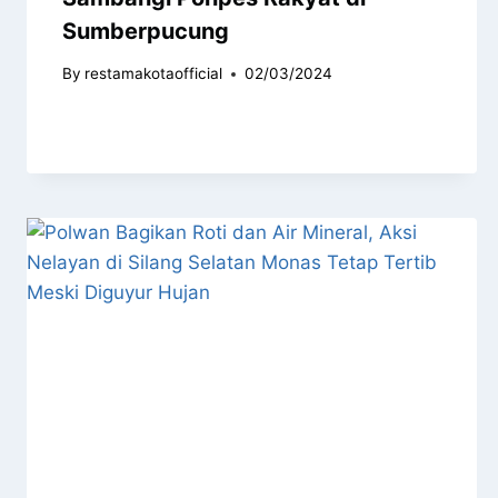
Sumberpucung
By
restamakotaofficial
02/03/2024