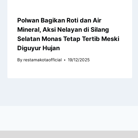
Polwan Bagikan Roti dan Air
Mineral, Aksi Nelayan di Silang
Selatan Monas Tetap Tertib Meski
Diguyur Hujan
By
restamakotaofficial
19/12/2025