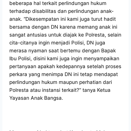
beberapa hal terkait perlindungan hukum
terhadap disabilitas dan perlindungan anak-
anak. “Dikesempatan ini kami juga turut hadit
bersama dengan DN karena memang anak ini
sangat antusias untuk diajak ke Polresta, selain
cita-citanya ingin menjadi Polisi, DN juga
merasa nyaman saat bertemu dengan Bapak
Ibu Polisi, disini kami juga ingin menyampaikan
pertanyaan apakah kedepannya setelah proses
perkara yang menimpa DN ini tetap mendapat
perlindungan hukum maupun perhatian dari
Polresta atau instansi terkait?” tanya Ketua
Yayasan Anak Bangsa.