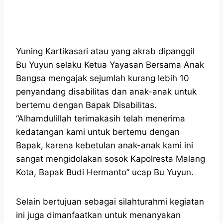
Yuning Kartikasari atau yang akrab dipanggil
Bu Yuyun selaku Ketua Yayasan Bersama Anak
Bangsa mengajak sejumlah kurang lebih 10
penyandang disabilitas dan anak-anak untuk
bertemu dengan Bapak Disabilitas.
“Alhamdulillah terimakasih telah menerima
kedatangan kami untuk bertemu dengan
Bapak, karena kebetulan anak-anak kami ini
sangat mengidolakan sosok Kapolresta Malang
Kota, Bapak Budi Hermanto” ucap Bu Yuyun.
Selain bertujuan sebagai silahturahmi kegiatan
ini juga dimanfaatkan untuk menanyakan