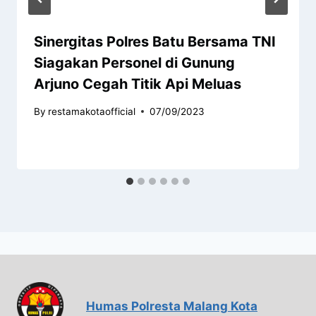
Sinergitas Polres Batu Bersama TNI
Siagakan Personel di Gunung
Arjuno Cegah Titik Api Meluas
By
restamakotaofficial
07/09/2023
Humas Polresta Malang Kota