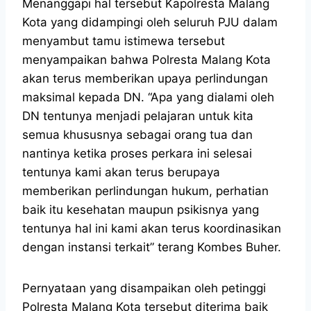
Menanggapi hal tersebut Kapolresta Malang
Kota yang didampingi oleh seluruh PJU dalam
menyambut tamu istimewa tersebut
menyampaikan bahwa Polresta Malang Kota
akan terus memberikan upaya perlindungan
maksimal kepada DN. “Apa yang dialami oleh
DN tentunya menjadi pelajaran untuk kita
semua khususnya sebagai orang tua dan
nantinya ketika proses perkara ini selesai
tentunya kami akan terus berupaya
memberikan perlindungan hukum, perhatian
baik itu kesehatan maupun psikisnya yang
tentunya hal ini kami akan terus koordinasikan
dengan instansi terkait” terang Kombes Buher.
Pernyataan yang disampaikan oleh petinggi
Polresta Malang Kota tersebut diterima baik