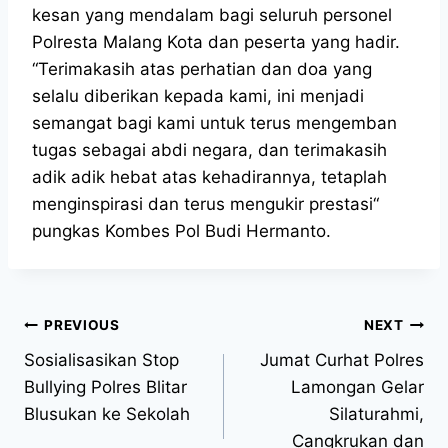
kesan yang mendalam bagi seluruh personel
Polresta Malang Kota dan peserta yang hadir.
“Terimakasih atas perhatian dan doa yang
selalu diberikan kepada kami, ini menjadi
semangat bagi kami untuk terus mengemban
tugas sebagai abdi negara, dan terimakasih
adik adik hebat atas kehadirannya, tetaplah
menginspirasi dan terus mengukir prestasi“
pungkas Kombes Pol Budi Hermanto.
PREVIOUS
NEXT
Sosialisasikan Stop
Jumat Curhat Polres
Bullying Polres Blitar
Lamongan Gelar
Blusukan ke Sekolah
Silaturahmi,
Cangkrukan dan