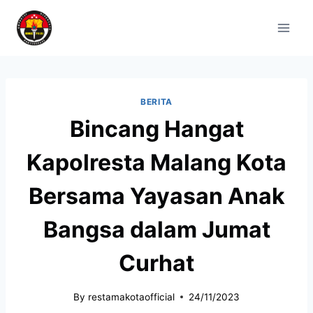
BERITA
Bincang Hangat
Kapolresta Malang Kota
Bersama Yayasan Anak
Bangsa dalam Jumat
Curhat
By
restamakotaofficial
24/11/2023