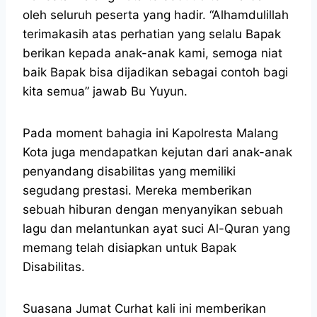
oleh seluruh peserta yang hadir. “Alhamdulillah
terimakasih atas perhatian yang selalu Bapak
berikan kepada anak-anak kami, semoga niat
baik Bapak bisa dijadikan sebagai contoh bagi
kita semua” jawab Bu Yuyun.
Pada moment bahagia ini Kapolresta Malang
Kota juga mendapatkan kejutan dari anak-anak
penyandang disabilitas yang memiliki
segudang prestasi. Mereka memberikan
sebuah hiburan dengan menyanyikan sebuah
lagu dan melantunkan ayat suci Al-Quran yang
memang telah disiapkan untuk Bapak
Disabilitas.
Suasana Jumat Curhat kali ini memberikan