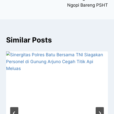
Ngopi Bareng PSHT
Similar Posts