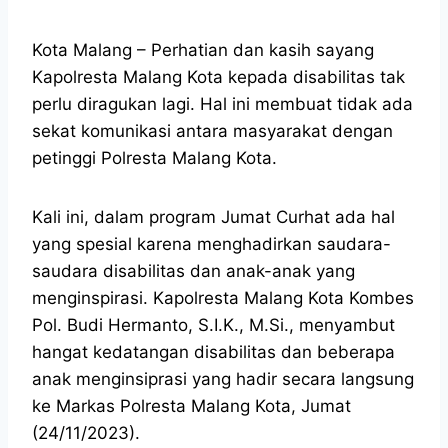
Kota Malang – Perhatian dan kasih sayang
Kapolresta Malang Kota kepada disabilitas tak
perlu diragukan lagi. Hal ini membuat tidak ada
sekat komunikasi antara masyarakat dengan
petinggi Polresta Malang Kota.
Kali ini, dalam program Jumat Curhat ada hal
yang spesial karena menghadirkan saudara-
saudara disabilitas dan anak-anak yang
menginspirasi. Kapolresta Malang Kota Kombes
Pol. Budi Hermanto, S.I.K., M.Si., menyambut
hangat kedatangan disabilitas dan beberapa
anak menginsiprasi yang hadir secara langsung
ke Markas Polresta Malang Kota, Jumat
(24/11/2023).