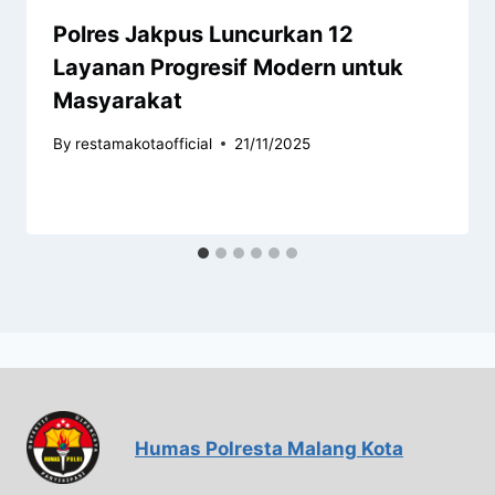
Polres Jakpus Luncurkan 12
Layanan Progresif Modern untuk
Masyarakat
By
restamakotaofficial
21/11/2025
Humas Polresta Malang Kota