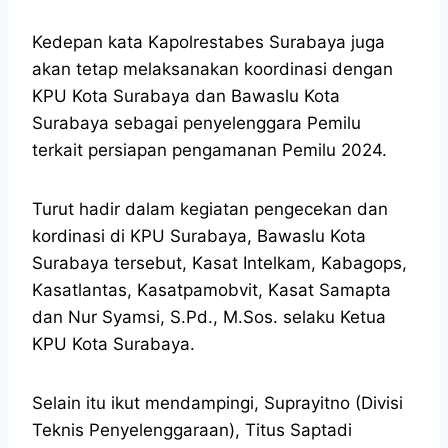
Kedepan kata Kapolrestabes Surabaya juga
akan tetap melaksanakan koordinasi dengan
KPU Kota Surabaya dan Bawaslu Kota
Surabaya sebagai penyelenggara Pemilu
terkait persiapan pengamanan Pemilu 2024.
Turut hadir dalam kegiatan pengecekan dan
kordinasi di KPU Surabaya, Bawaslu Kota
Surabaya tersebut, Kasat Intelkam, Kabagops,
Kasatlantas, Kasatpamobvit, Kasat Samapta
dan Nur Syamsi, S.Pd., M.Sos. selaku Ketua
KPU Kota Surabaya.
Selain itu ikut mendampingi, Suprayitno (Divisi
Teknis Penyelenggaraan), Titus Saptadi