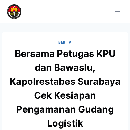
BERITA
Bersama Petugas KPU
dan Bawaslu,
Kapolrestabes Surabaya
Cek Kesiapan
Pengamanan Gudang
Logistik