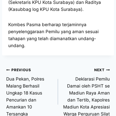
(Sekretaris KPU Kota Surabaya) dan Raditya
(Kasubbag log KPU Kota Surabaya).
Kombes Pasma berharap terjaminnya
penyelenggaraan Pemilu yang aman sesuai
tahapan yang telah diamanatkan undang-
undang.
PREVIOUS
NEXT
Dua Pekan, Polres
Deklarasi Pemilu
Malang Berhasil
Damai oleh PSHT se
Ungkap 18 Kasus
Madiun Raya Aman
Pencurian dan
dan Tertib, Kapolres
Amankan 10
Madiun Kota Apresiasi
Tersangka
Warga Perguruan Silat