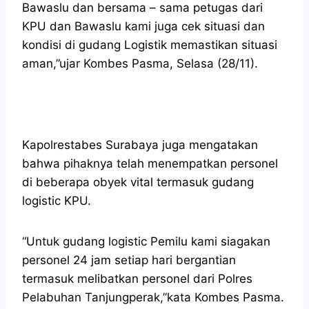
Bawaslu dan bersama – sama petugas dari
KPU dan Bawaslu kami juga cek situasi dan
kondisi di gudang Logistik memastikan situasi
aman,”ujar Kombes Pasma, Selasa (28/11).
Kapolrestabes Surabaya juga mengatakan
bahwa pihaknya telah menempatkan personel
di beberapa obyek vital termasuk gudang
logistic KPU.
“Untuk gudang logistic Pemilu kami siagakan
personel 24 jam setiap hari bergantian
termasuk melibatkan personel dari Polres
Pelabuhan Tanjungperak,”kata Kombes Pasma.