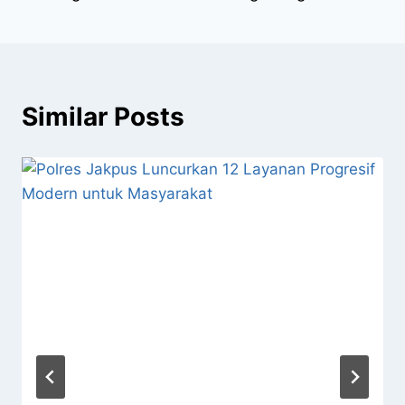
Similar Posts