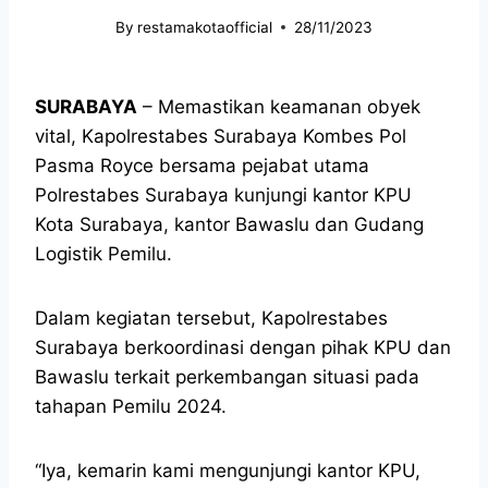
By
restamakotaofficial
28/11/2023
SURABAYA
– Memastikan keamanan obyek
vital, Kapolrestabes Surabaya Kombes Pol
Pasma Royce bersama pejabat utama
Polrestabes Surabaya kunjungi kantor KPU
Kota Surabaya, kantor Bawaslu dan Gudang
Logistik Pemilu.
Dalam kegiatan tersebut, Kapolrestabes
Surabaya berkoordinasi dengan pihak KPU dan
Bawaslu terkait perkembangan situasi pada
tahapan Pemilu 2024.
“Iya, kemarin kami mengunjungi kantor KPU,