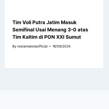
Tim Voli Putra Jatim Masuk
Semifinal Usai Menang 3-0 atas
Tim Kaltim di PON XXI Sumut
By
restamakotaofficial
18/09/2024