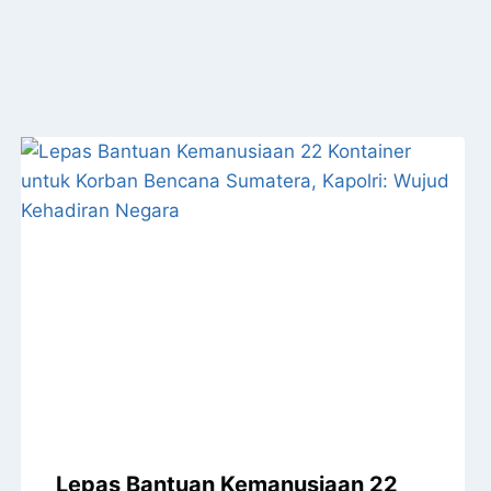
Lepas Bantuan Kemanusiaan 22