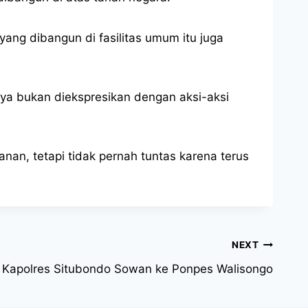
yang dibangun di fasilitas umum itu juga
inya bukan diekspresikan dengan aksi-aksi
nan, tetapi tidak pernah tuntas karena terus
NEXT
 Kapolres Situbondo Sowan ke Ponpes Walisongo