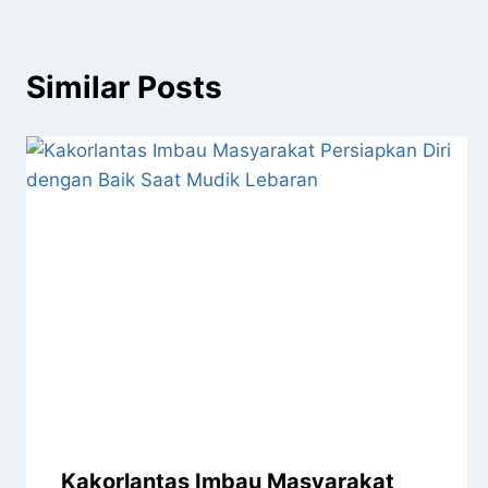
Similar Posts
Kakorlantas Imbau Masyarakat