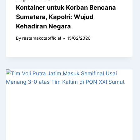
Kontainer untuk Korban Bencana
Sumatera, Kapolri: Wujud
Kehadiran Negara
By
restamakotaofficial
15/02/2026