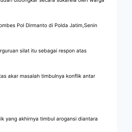
ombes Pol Dirmanto di Polda Jatim,Senin
guruan silat itu sebagai respon atas
as akar masalah timbulnya konflik antar
ik yang akhirnya timbul arogansi diantara