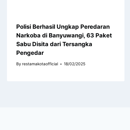
Polisi Berhasil Ungkap Peredaran
Narkoba di Banyuwangi, 63 Paket
Sabu Disita dari Tersangka
Pengedar
By
restamakotaofficial
18/02/2025