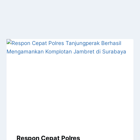
Respon Cepat Polres