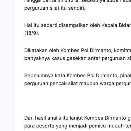
perguruan silat itu sendiri.
Hal itu seperti disampaikan oleh Kepala Bi
(18/9).
Dikatakan oleh Kombes Pol Dirmanto, komitme
banyaknya kasus gesekan antar perguruan sil
Sebelumnya kata Kombes Pol Dirmanto, pihak 
perguruan pencak silat maupun warga pergur
Dari hasil analis itu lanjut Kombes Dirmanto
para peserta yang menjadi pemicu mudah ter