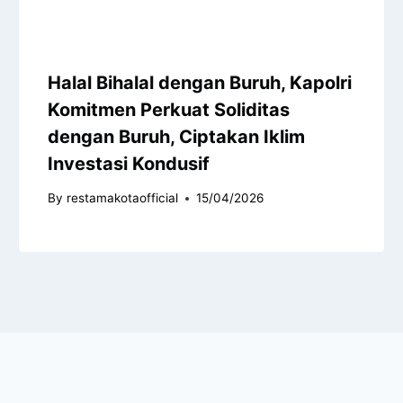
Halal Bihalal dengan Buruh, Kapolri
Komitmen Perkuat Soliditas
dengan Buruh, Ciptakan Iklim
Investasi Kondusif
By
restamakotaofficial
15/04/2026