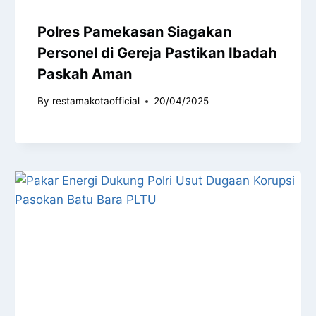
Polres Pamekasan Siagakan
Personel di Gereja Pastikan Ibadah
Paskah Aman
By
restamakotaofficial
20/04/2025