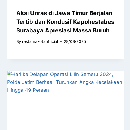
Aksi Unras di Jawa Timur Berjalan
Tertib dan Kondusif Kapolrestabes
Surabaya Apresiasi Massa Buruh
By
restamakotaofficial
29/08/2025