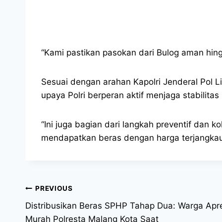
“Kami pastikan pasokan dari Bulog aman hingg
Sesuai dengan arahan Kapolri Jenderal Pol Li
upaya Polri berperan aktif menjaga stabilitas
“Ini juga bagian dari langkah preventif dan
mendapatkan beras dengan harga terjangkau
PREVIOUS
Distribusikan Beras SPHP Tahap Dua: Warga Apr
Murah Polresta Malang Kota Saat