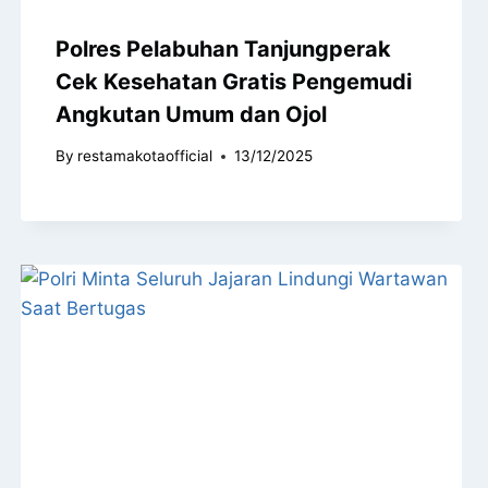
Polres Pelabuhan Tanjungperak
Cek Kesehatan Gratis Pengemudi
Angkutan Umum dan Ojol
By
restamakotaofficial
13/12/2025