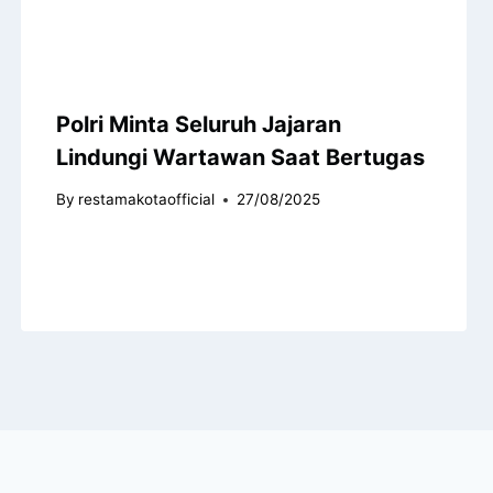
Polri Minta Seluruh Jajaran
Lindungi Wartawan Saat Bertugas
By
restamakotaofficial
27/08/2025