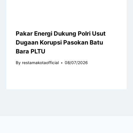
Pakar Energi Dukung Polri Usut
Dugaan Korupsi Pasokan Batu
Bara PLTU
By
restamakotaofficial
08/07/2026