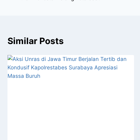
Similar Posts