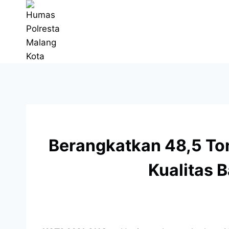
Berangkatkan 48,5 Ton
Kualitas 