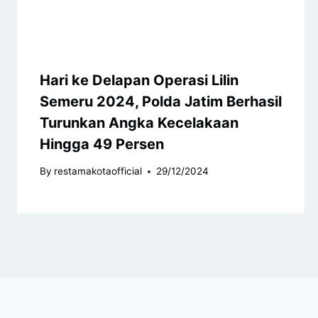
Hari ke Delapan Operasi Lilin
Semeru 2024, Polda Jatim Berhasil
Turunkan Angka Kecelakaan
Hingga 49 Persen
By
restamakotaofficial
29/12/2024