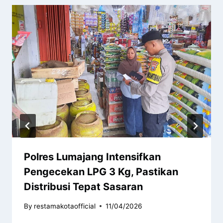
Polres Lumajang Intensifkan
Pengecekan LPG 3 Kg, Pastikan
Distribusi Tepat Sasaran
By
restamakotaofficial
11/04/2026