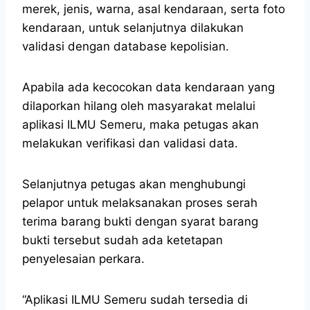
merek, jenis, warna, asal kendaraan, serta foto
kendaraan, untuk selanjutnya dilakukan
validasi dengan database kepolisian.
Apabila ada kecocokan data kendaraan yang
dilaporkan hilang oleh masyarakat melalui
aplikasi ILMU Semeru, maka petugas akan
melakukan verifikasi dan validasi data.
Selanjutnya petugas akan menghubungi
pelapor untuk melaksanakan proses serah
terima barang bukti dengan syarat barang
bukti tersebut sudah ada ketetapan
penyelesaian perkara.
“Aplikasi ILMU Semeru sudah tersedia di