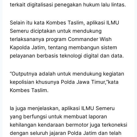
terkait digitalisasi penegakan hukum lalu lintas.
Selain itu kata Kombes Taslim, aplikasi ILMU
Semeru diciptakan untuk mendukung
terlaksananya program Commander Wish
Kapolda Jatim, tentang membangun sistem
pelayanan berbasis teknologi digital dan data.
“Outputnya adalah untuk mendukung kegiatan
kepolisian khusunya Polda Jawa Timur,”kata
Kombes Taslim.
Ia juga menjelaskan, aplikasi ILMU Semeru
yang berfungsi untuk membuat laporan
kehilangan kendaraan bermotor juga terkoneksi
dengan seluruh jajaran Polda Jatim dan telah