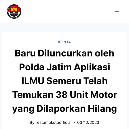
BERITA
Baru Diluncurkan oleh
Polda Jatim Aplikasi
ILMU Semeru Telah
Temukan 38 Unit Motor
yang Dilaporkan Hilang
By
restamakotaofficial
03/10/2023