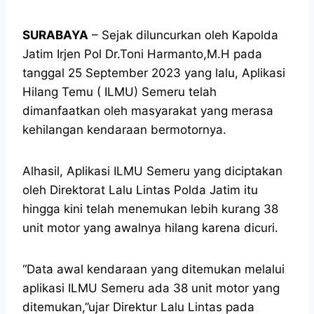
SURABAYA
– Sejak diluncurkan oleh Kapolda
Jatim Irjen Pol Dr.Toni Harmanto,M.H pada
tanggal 25 September 2023 yang lalu, Aplikasi
Hilang Temu ( ILMU) Semeru telah
dimanfaatkan oleh masyarakat yang merasa
kehilangan kendaraan bermotornya.
Alhasil, Aplikasi ILMU Semeru yang diciptakan
oleh Direktorat Lalu Lintas Polda Jatim itu
hingga kini telah menemukan lebih kurang 38
unit motor yang awalnya hilang karena dicuri.
“Data awal kendaraan yang ditemukan melalui
aplikasi ILMU Semeru ada 38 unit motor yang
ditemukan,”ujar Direktur Lalu Lintas pada