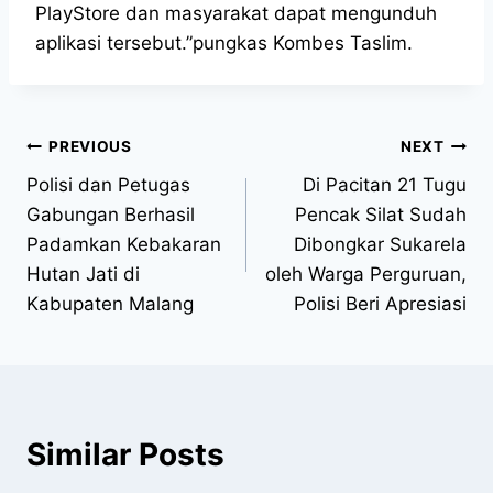
PlayStore dan masyarakat dapat mengunduh
aplikasi tersebut.”pungkas Kombes Taslim.
PREVIOUS
NEXT
Polisi dan Petugas
Di Pacitan 21 Tugu
Gabungan Berhasil
Pencak Silat Sudah
Padamkan Kebakaran
Dibongkar Sukarela
Hutan Jati di
oleh Warga Perguruan,
Kabupaten Malang
Polisi Beri Apresiasi
Similar Posts