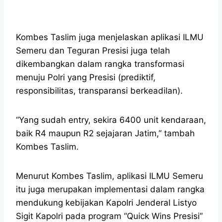
Kombes Taslim juga menjelaskan aplikasi ILMU
Semeru dan Teguran Presisi juga telah
dikembangkan dalam rangka transformasi
menuju Polri yang Presisi (prediktif,
responsibilitas, transparansi berkeadilan).
“Yang sudah entry, sekira 6400 unit kendaraan,
baik R4 maupun R2 sejajaran Jatim,” tambah
Kombes Taslim.
Menurut Kombes Taslim, aplikasi ILMU Semeru
itu juga merupakan implementasi dalam rangka
mendukung kebijakan Kapolri Jenderal Listyo
Sigit Kapolri pada program “Quick Wins Presisi”