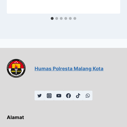
Humas Polresta Malang Kota
Alamat