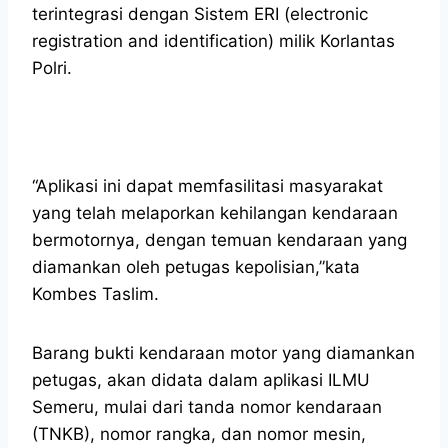
terintegrasi dengan Sistem ERI (electronic
registration and identification) milik Korlantas
Polri.
“Aplikasi ini dapat memfasilitasi masyarakat
yang telah melaporkan kehilangan kendaraan
bermotornya, dengan temuan kendaraan yang
diamankan oleh petugas kepolisian,”kata
Kombes Taslim.
Barang bukti kendaraan motor yang diamankan
petugas, akan didata dalam aplikasi ILMU
Semeru, mulai dari tanda nomor kendaraan
(TNKB), nomor rangka, dan nomor mesin,