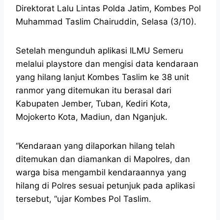
Direktorat Lalu Lintas Polda Jatim, Kombes Pol
Muhammad Taslim Chairuddin, Selasa (3/10).
Setelah mengunduh aplikasi ILMU Semeru
melalui playstore dan mengisi data kendaraan
yang hilang lanjut Kombes Taslim ke 38 unit
ranmor yang ditemukan itu berasal dari
Kabupaten Jember, Tuban, Kediri Kota,
Mojokerto Kota, Madiun, dan Nganjuk.
“Kendaraan yang dilaporkan hilang telah
ditemukan dan diamankan di Mapolres, dan
warga bisa mengambil kendaraannya yang
hilang di Polres sesuai petunjuk pada aplikasi
tersebut, “ujar Kombes Pol Taslim.