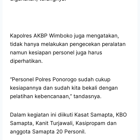
Kapolres AKBP Wimboko juga mengatakan,
tidak hanya melakukan pengecekan peralatan
namun kesiapan personel juga harus
diperhatikan.
“Personel Polres Ponorogo sudah cukup
kesiapannya dan sudah kita bekali dengan
pelatihan kebencanaan,” tandasnya.
Dalam kegiatan ini diikuti Kasat Samapta, KBO
Samapta, Kanit Turjawali, Kasipropam dan
anggota Samapta 20 Personil.