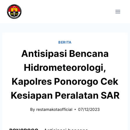
BERITA
Antisipasi Bencana
Hidrometeorologi,
Kapolres Ponorogo Cek
Kesiapan Peralatan SAR
By
restamakotaofficial
07/12/2023