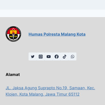
Humas Polresta Malang Kota
Alamat
JL. Jaksa Agung Suprapto No.19, Samaan, Kec.
Klojen, Kota Malang, Jawa Timur 65112