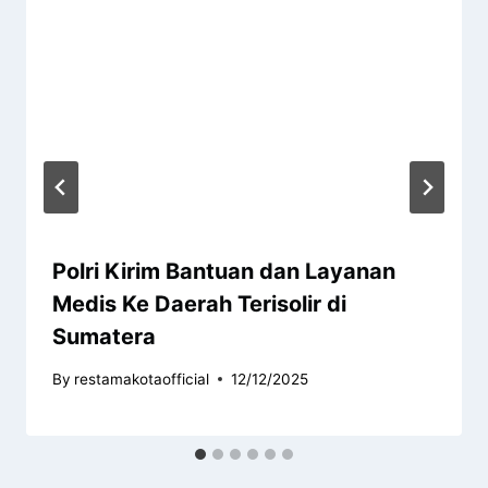
Polri Kirim Bantuan dan Layanan
Medis Ke Daerah Terisolir di
Sumatera
By
restamakotaofficial
12/12/2025