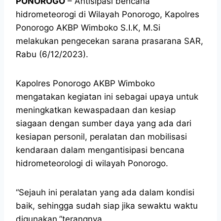
PONOROGO
– Antisipasi bencana
hidrometeorogi di Wilayah Ponorogo, Kapolres
Ponorogo AKBP Wimboko S.I.K, M.Si
melakukan pengecekan sarana prasarana SAR,
Rabu (6/12/2023).
Kapolres Ponorogo AKBP Wimboko
mengatakan kegiatan ini sebagai upaya untuk
meningkatkan kewaspadaan dan kesiap
siagaan dengan sumber daya yang ada dari
kesiapan personil, peralatan dan mobilisasi
kendaraan dalam mengantisipasi bencana
hidrometeorologi di wilayah Ponorogo.
“Sejauh ini peralatan yang ada dalam kondisi
baik, sehingga sudah siap jika sewaktu waktu
digunakan,”terangnya.