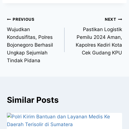
PREVIOUS
NEXT
Wujudkan
Pastikan Logistik
Kondusifitas, Polres
Pemilu 2024 Aman,
Bojonegoro Berhasil
Kapolres Kediri Kota
Ungkap Sejumlah
Cek Gudang KPU
Tindak Pidana
Similar Posts