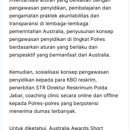
pengawasan penyidikan, pembelajaran dan
pengamatan praktek akuntabilitas dan
transparansi di lembaga-lembaga
pemerintahan Australia, penyusunan konsep
pengawasan penyidikan di tingkat Polres
berdasarkan aturan yang berlaku dan
perspesktif yang bermanfaat dari Australia.
Kemudian, sosialisasi konsep pengawasan
penyidikan kepada para KBO reskrim,
penerbitan STR Direktur Reskrimum Polda
Jabar, coaching clinic secara online dan offline
kepada Polres-polres yang berpotensi
menerima dumas terbanyak.
Untuk diketahui, Australia Awards Short