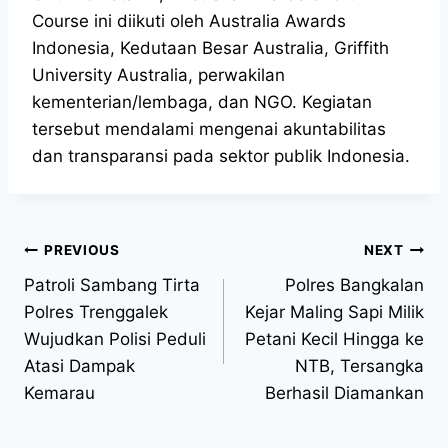
Course ini diikuti oleh Australia Awards
Indonesia, Kedutaan Besar Australia, Griffith
University Australia, perwakilan
kementerian/lembaga, dan NGO. Kegiatan
tersebut mendalami mengenai akuntabilitas
dan transparansi pada sektor publik Indonesia.
PREVIOUS
NEXT
Patroli Sambang Tirta
Polres Bangkalan
Polres Trenggalek
Kejar Maling Sapi Milik
Wujudkan Polisi Peduli
Petani Kecil Hingga ke
Atasi Dampak
NTB, Tersangka
Kemarau
Berhasil Diamankan