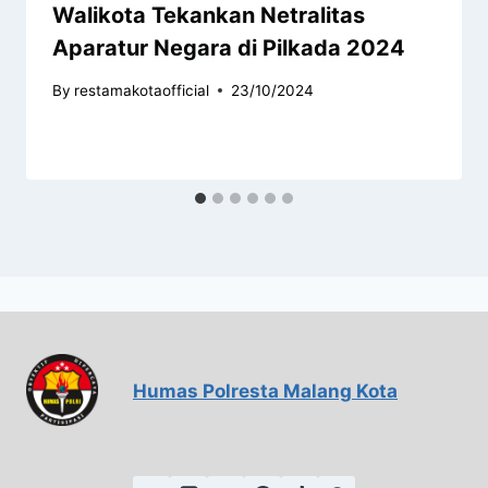
Walikota Tekankan Netralitas
Aparatur Negara di Pilkada 2024
By
restamakotaofficial
23/10/2024
Humas Polresta Malang Kota