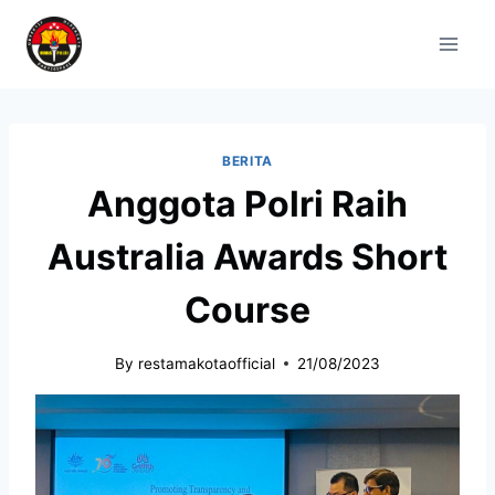
BERITA
Anggota Polri Raih
Australia Awards Short
Course
By
restamakotaofficial
21/08/2023