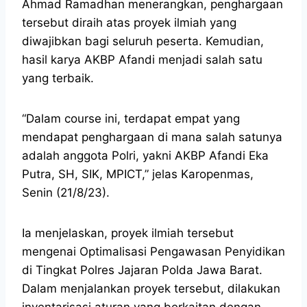
Ahmad Ramadhan menerangkan, penghargaan
tersebut diraih atas proyek ilmiah yang
diwajibkan bagi seluruh peserta. Kemudian,
hasil karya AKBP Afandi menjadi salah satu
yang terbaik.
“Dalam course ini, terdapat empat yang
mendapat penghargaan di mana salah satunya
adalah anggota Polri, yakni AKBP Afandi Eka
Putra, SH, SIK, MPICT,” jelas Karopenmas,
Senin (21/8/23).
Ia menjelaskan, proyek ilmiah tersebut
mengenai Optimalisasi Pengawasan Penyidikan
di Tingkat Polres Jajaran Polda Jawa Barat.
Dalam menjalankan proyek tersebut, dilakukan
inventarisasi aturan yang berkaitan dengan