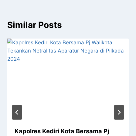
Similar Posts
Kapolres Kediri Kota Bersama Pj