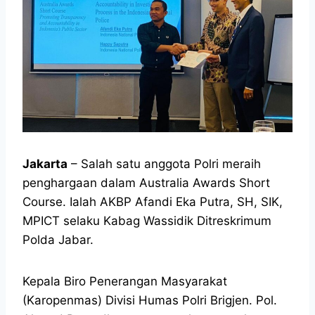
Jakarta
– Salah satu anggota Polri meraih
penghargaan dalam Australia Awards Short
Course. Ialah AKBP Afandi Eka Putra, SH, SIK,
MPICT selaku Kabag Wassidik Ditreskrimum
Polda Jabar.
Kepala Biro Penerangan Masyarakat
(Karopenmas) Divisi Humas Polri Brigjen. Pol.