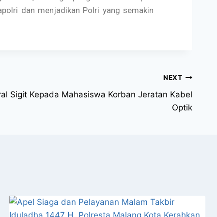
olri dan menjadikan Polri yang semakin
NEXT
al Sigit Kepada Mahasiswa Korban Jeratan Kabel
Optik