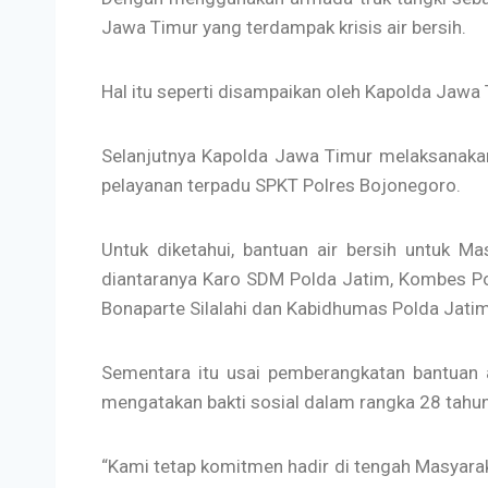
Jawa Timur yang terdampak krisis air bersih.
Hal itu seperti disampaikan oleh Kapolda Jawa
Selanjutnya Kapolda Jawa Timur melaksanaka
pelayanan terpadu SPKT Polres Bojonegoro.
Untuk diketahui, bantuan air bersih untuk 
diantaranya Karo SDM Polda Jatim, Kombes Po
Bonaparte Silalahi dan Kabidhumas Polda Jati
Sementara itu usai pemberangkatan bantuan 
mengatakan bakti sosial dalam rangka 28 tahun
“Kami tetap komitmen hadir di tengah Masyarak