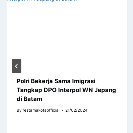
Polri Bekerja Sama Imigrasi
Tangkap DPO Interpol WN Jepang
di Batam
By
restamakotaofficial
21/02/2024