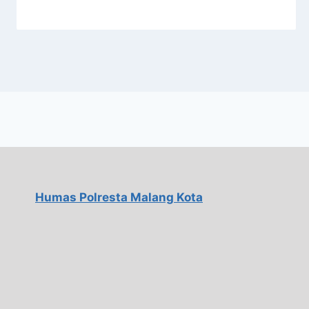
Humas Polresta Malang Kota