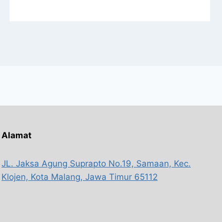
Alamat
JL. Jaksa Agung Suprapto No.19, Samaan, Kec.
Klojen, Kota Malang, Jawa Timur 65112