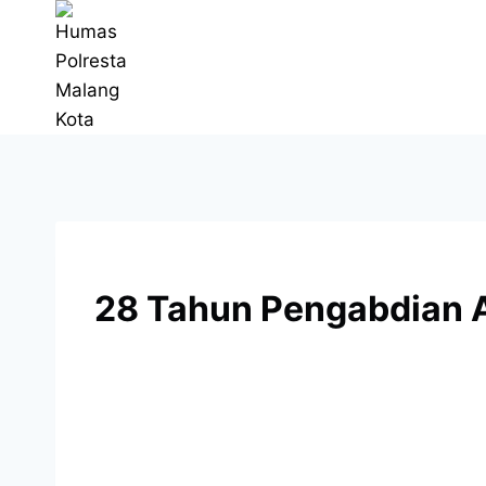
28 Tahun Pengabdian Ak