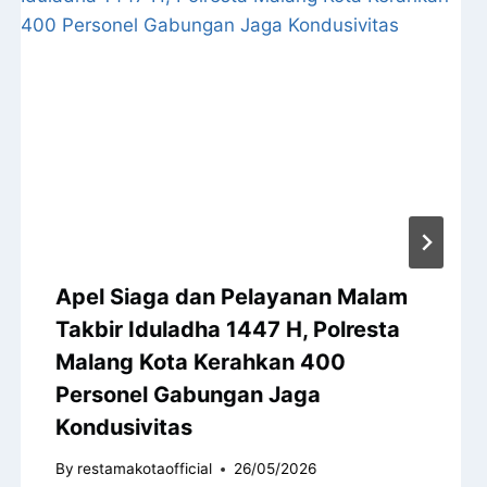
Apel Siaga dan Pelayanan Malam
Takbir Iduladha 1447 H, Polresta
Malang Kota Kerahkan 400
Personel Gabungan Jaga
Kondusivitas
By
restamakotaofficial
26/05/2026