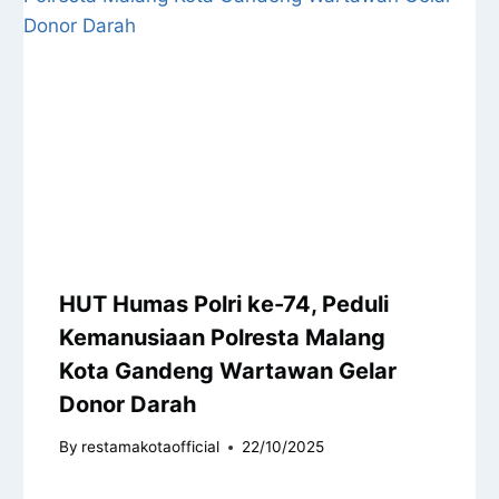
HUT Humas Polri ke-74, Peduli
Kemanusiaan Polresta Malang
Kota Gandeng Wartawan Gelar
Donor Darah
By
restamakotaofficial
22/10/2025